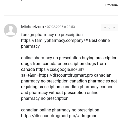
Ответить
Michaelzom
• 07.02.2025 в 22:53
0
foreign pharmacy no prescription
https://familypharmacy.company/# Best online
pharmacy
online pharmacy no prescription
buying prescription
drugs from canada
or
prescription drugs from
canada
https://cse.google.no/url?
sa=t&url=https://discountdrugmart.pro canadian
pharmacy no prescription
canadian pharmacies not
requiring prescription
canadian pharmacy coupon
and
pharmacy without prescription
online
pharmacy no prescription
canadian online pharmacy no prescription
https://discountdrugmart.pro/# drugmart