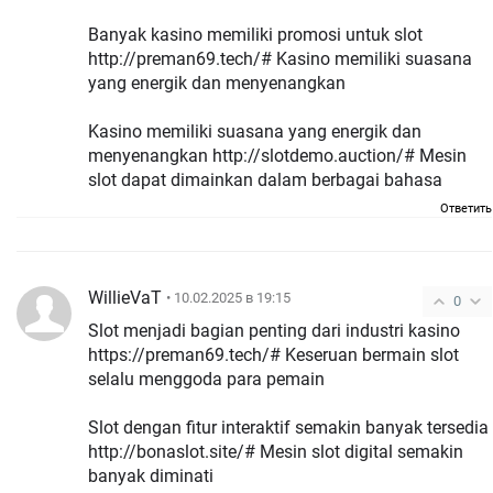
Banyak kasino memiliki promosi untuk slot
http://preman69.tech/# Kasino memiliki suasana
yang energik dan menyenangkan
Kasino memiliki suasana yang energik dan
menyenangkan http://slotdemo.auction/# Mesin
slot dapat dimainkan dalam berbagai bahasa
Ответить
WillieVaT
• 10.02.2025 в 19:15
0
Slot menjadi bagian penting dari industri kasino
https://preman69.tech/# Keseruan bermain slot
selalu menggoda para pemain
Slot dengan fitur interaktif semakin banyak tersedia
http://bonaslot.site/# Mesin slot digital semakin
banyak diminati