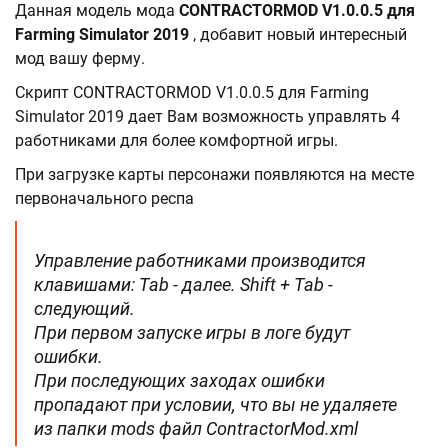
Данная модель мода
CONTRACTORMOD V1.0.0.5 для
Farming Simulator 2019
, добавит новый интересный
мод вашу ферму.
Скрипт CONTRACTORMOD V1.0.0.5 для Farming
Simulator 2019 дает Вам возможность управлять 4
работниками для более комфортной игры.
При загрузке карты персонажи появляются на месте
первоначального респа
Управление работниками производится
клавишами: Tab - далее. Shift + Tab -
следующий.
При первом запуске игры в логе будут
ошибки.
При последующих заходах ошибки
пропадают при условии, что вы не удаляете
из папки mods файл ContractorMod.xml