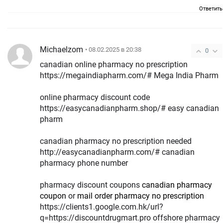
Ответить
Michaelzom
• 08.02.2025 в 20:38
0
canadian online pharmacy no prescription
https://megaindiapharm.com/# Mega India Pharm
online pharmacy discount code
https://easycanadianpharm.shop/# easy canadian
pharm
canadian pharmacy no prescription needed
http://easycanadianpharm.com/# canadian
pharmacy phone number
pharmacy discount coupons
canadian pharmacy
coupon
or
mail order pharmacy no prescription
https://clients1.google.com.hk/url?
q=https://discountdrugmart.pro offshore pharmacy