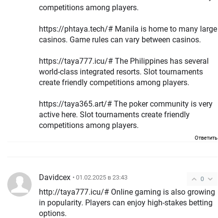
competitions among players.
https://phtaya.tech/# Manila is home to many large
casinos. Game rules can vary between casinos.
https://taya777.icu/# The Philippines has several
world-class integrated resorts. Slot tournaments
create friendly competitions among players.
https://taya365.art/# The poker community is very
active here. Slot tournaments create friendly
competitions among players.
Ответить
Davidcex
• 01.02.2025 в 23:43
0
http://taya777.icu/# Online gaming is also growing
in popularity. Players can enjoy high-stakes betting
options.