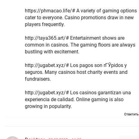
https://phmacao.life/# A variety of gaming options
cater to everyone. Casino promotions draw in new
players frequently.
http://taya365.art/# Entertainment shows are
common in casinos. The gaming floors are always
bustling with excitement.
http://jugabet.xyz/# Los pagos son rГЎpidos y
seguros. Many casinos host charity events and
fundraisers.
http://jugabet.xyz/# Los casinos garantizan una
experiencia de calidad. Online gaming is also
growing in popularity.
Ответить