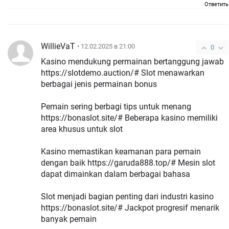
Ответить
WillieVaT
• 12.02.2025 в 21:00
0
Kasino mendukung permainan bertanggung jawab
https://slotdemo.auction/# Slot menawarkan
berbagai jenis permainan bonus
Pemain sering berbagi tips untuk menang
https://bonaslot.site/# Beberapa kasino memiliki
area khusus untuk slot
Kasino memastikan keamanan para pemain
dengan baik https://garuda888.top/# Mesin slot
dapat dimainkan dalam berbagai bahasa
Slot menjadi bagian penting dari industri kasino
https://bonaslot.site/# Jackpot progresif menarik
banyak pemain