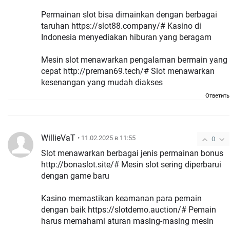
Permainan slot bisa dimainkan dengan berbagai
taruhan https://slot88.company/# Kasino di
Indonesia menyediakan hiburan yang beragam
Mesin slot menawarkan pengalaman bermain yang
cepat http://preman69.tech/# Slot menawarkan
kesenangan yang mudah diakses
Ответить
WillieVaT
• 11.02.2025 в 11:55
0
Slot menawarkan berbagai jenis permainan bonus
http://bonaslot.site/# Mesin slot sering diperbarui
dengan game baru
Kasino memastikan keamanan para pemain
dengan baik https://slotdemo.auction/# Pemain
harus memahami aturan masing-masing mesin