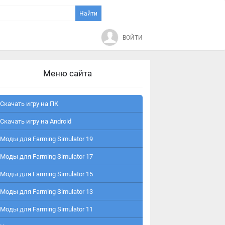
ВОЙТИ
Меню сайта
Скачать игру на ПК
Скачать игру на Android
Моды для Farming Simulator 19
Моды для Farming Simulator 17
Моды для Farming Simulator 15
Моды для Farming Simulator 13
Моды для Farming Simulator 11