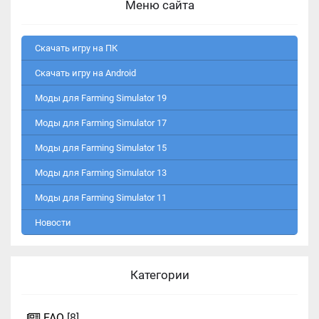
Меню сайта
Скачать игру на ПК
Скачать игру на Android
Моды для Farming Simulator 19
Моды для Farming Simulator 17
Моды для Farming Simulator 15
Моды для Farming Simulator 13
Моды для Farming Simulator 11
Новости
Категории
FAQ
[8]