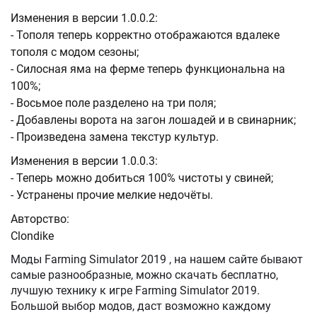
Изменения в версии 1.0.0.2:
- Тополя теперь корректно отображаются вдалеке
тополя с модом сезоны;
- Силосная яма на ферме теперь функциональна на
100%;
- Восьмое поле разделено на три поля;
- Добавлены ворота на загон лошадей и в свинарник;
- Произведена замена текстур культур.
Изменения в версии 1.0.0.3:
- Теперь можно добиться 100% чистоты у свиней;
- Устранены прочие мелкие недочёты.
Авторство:
Clondike
Моды Farming Simulator 2019 , на нашем сайте бывают
самые разнообразные, можно скачать бесплатно,
лучшую технику к игре Farming Simulator 2019.
Большой выбор модов, даст возможно каждому