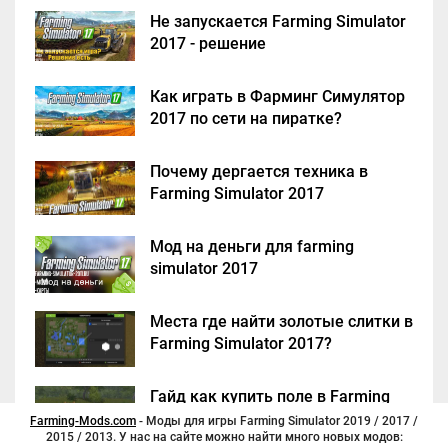
Не запускается Farming Simulator
2017 - решение
Как играть в Фарминг Симулятор
2017 по сети на пиратке?
Почему дергается техника в
Farming Simulator 2017
Мод на деньги для farming
simulator 2017
Места где найти золотые слитки в
Farming Simulator 2017?
Гайд как купить поле в Farming
Simulator 2017
Farming-Mods.com
- Моды для игры Farming Simulator 2019 / 2017 /
2015 / 2013. У нас на сайте можно найти много новых модов: