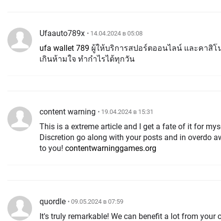
Ufaauto789x
• 14.04.2024 в 05:08
ufa wallet 789
ผู้ให้บริการสปอร์ตออนไลน์ และคาสิโน
เกินห้ามใจ ทำกำไรได้ทุกวัน
content warning
• 19.04.2024 в 15:31
This is a extreme article and I get a fate of it for my
Discretion go along with your posts and in overdo away. Good good
to you!
contentwarninggames.org
quordle
• 09.05.2024 в 07:59
It's truly remarkable! We can benefit a lot from your