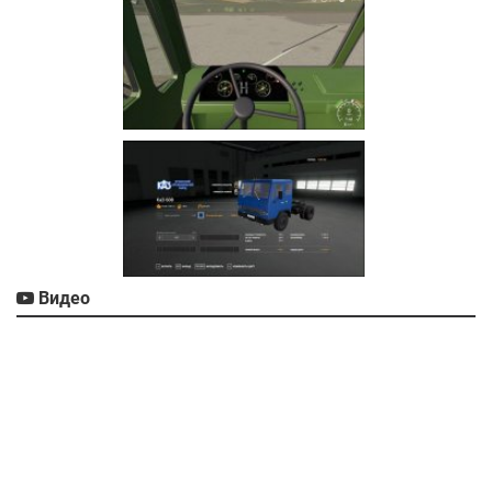
Видео