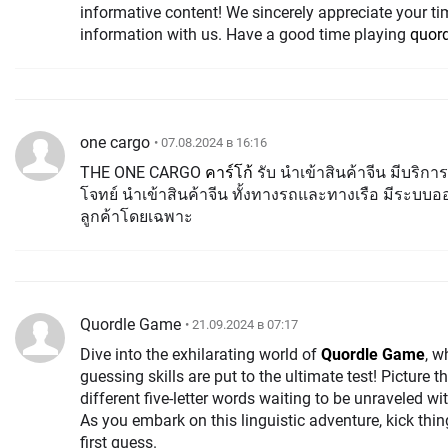
informative content! We sincerely appreciate your tim
information with us. Have a good time playing
quord
one cargo
• 07.08.2024 в 16:16
THE ONE CARGO
คาร์โก้
รับ นําเข้าสินค้าจีน มีบริ
โจทย์ นำเข้าสินค้าจีน ทั้งทางรถและทางเรือ มีระบบออ
ลูกค้าโดยเฉพาะ
Quordle Game
• 21.09.2024 в 07:17
Dive into the exhilarating world of
Quordle Game
, w
guessing skills are put to the ultimate test! Picture t
different five-letter words waiting to be unraveled wi
As you embark on this linguistic adventure, kick thin
first guess.