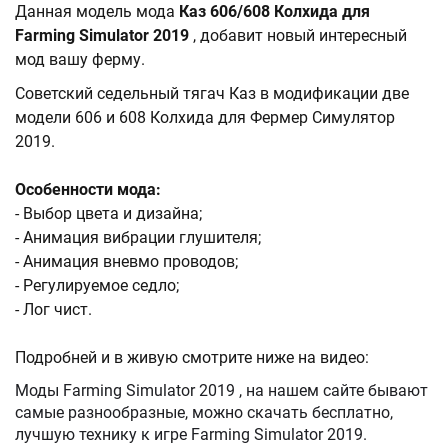
Данная модель мода
Каз 606/608 Колхида для
Farming Simulator 2019
, добавит новый интересный
мод вашу ферму.
Советский седельный тягач Каз в модификации две
модели 606 и 608 Колхида для Фермер Симулятор
2019.
Особенности мода:
- Выбор цвета и дизайна;
- Анимация вибрации глушителя;
- Анимация вневмо проводов;
- Регулируемое седло;
- Лог чист.
Подробней и в живую смотрите ниже на видео:
Моды Farming Simulator 2019 , на нашем сайте бывают
самые разнообразные, можно скачать бесплатно,
лучшую технику к игре Farming Simulator 2019.