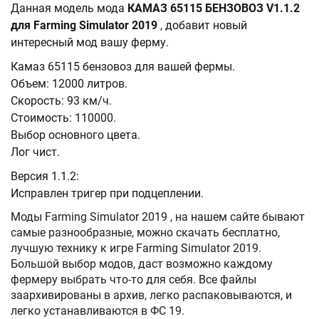
Данная модель мода
КАМАЗ 65115 БЕНЗОВОЗ V1.1.2
для Farming Simulator 2019
, добавит новый
интересный мод вашу ферму.
Камаз 65115 бензовоз для вашей фермы.
Объем: 12000 литров.
Скорость: 93 км/ч.
Стоимость: 110000.
Выбор основного цвета.
Лог чист.
Версия 1.1.2:
Исправлен тригер при подцеплении.
Моды Farming Simulator 2019 , на нашем сайте бывают
самые разнообразные, можно скачать бесплатно,
лучшую технику к игре Farming Simulator 2019.
Большой выбор модов, даст возможно каждому
фермеру выбрать что-то для себя. Все файлы
заархивированы в архив, легко распаковываются, и
легко устанавливаются в ФС 19.