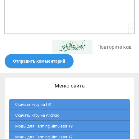
0
Отправить комментарий
Меню сайта
Скачать игру на ПК
Скачать игру на Android
Моды для Farming Simulator 19
Моды для Farming Simulator 17