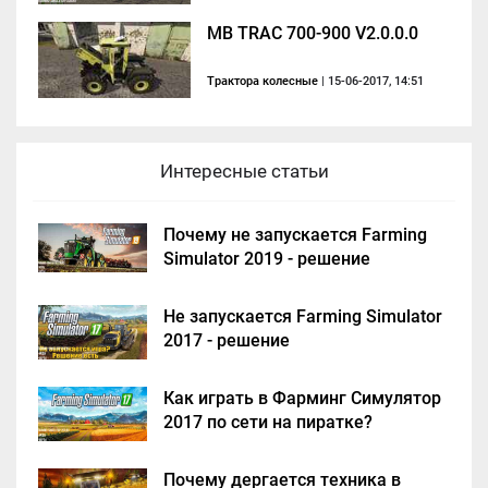
MB TRAC 700-900 V2.0.0.0
Трактора колесные
| 15-06-2017, 14:51
Интересные статьи
Почему не запускается Farming
Simulator 2019 - решение
Не запускается Farming Simulator
2017 - решение
Как играть в Фарминг Симулятор
2017 по сети на пиратке?
Почему дергается техника в