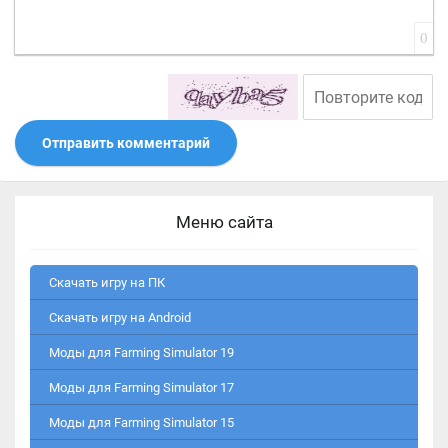
0
Отправить комментарий
Меню сайта
Скачать игру на ПК
Скачать игру на Android
Моды для Farming Simulator 19
Моды для Farming Simulator 17
Моды для Farming Simulator 15