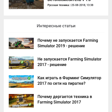
Русская техника
| 25-08-2018, 13:38
Интересные статьи
Почему не запускается Farming
Simulator 2019 - решение
Не запускается Farming Simulator
2017 - решение
Как играть в Фарминг Симулятор
2017 по сети на пиратке?
Почему дергается техника в
Farming Simulator 2017