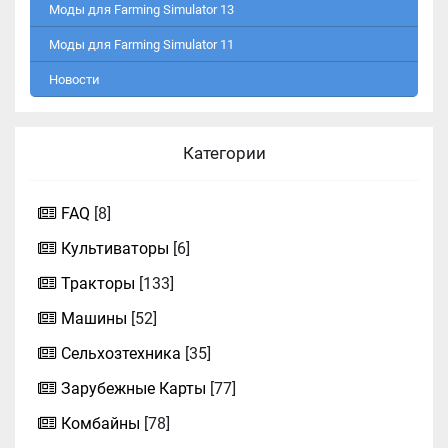
Моды для Farming Simulator 13
Моды для Farming Simulator 11
Новости
Категории
FAQ
[8]
Культиваторы
[6]
Тракторы
[133]
Машины
[52]
Сельхозтехника
[35]
Зарубежные Карты
[77]
Комбайны
[78]