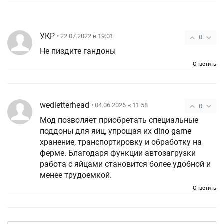
УКР
• 22.07.2022 в 19:01
0
Не пиздите гандоны
Ответить
wedletterhead
• 04.06.2026 в 11:58
0
Мод позволяет приобретать специальные
поддоны для яиц, упрощая их
dino game
хранение, транспортировку и обработку на
ферме. Благодаря функции автозагрузки
работа с яйцами становится более удобной и
менее трудоемкой.
Ответить