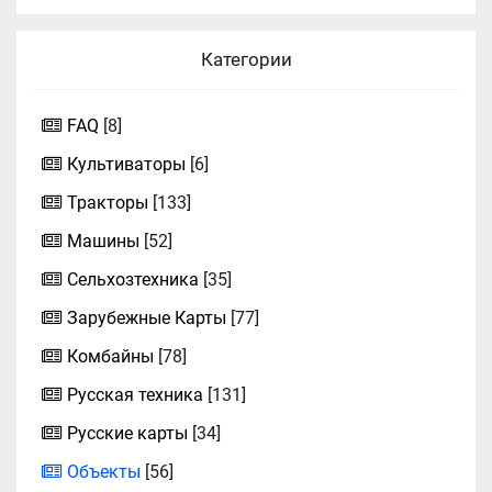
Категории
FAQ
[8]
Культиваторы
[6]
Тракторы
[133]
Машины
[52]
Сельхозтехника
[35]
Зарубежные Карты
[77]
Комбайны
[78]
Русская техника
[131]
Русские карты
[34]
Объекты
[56]