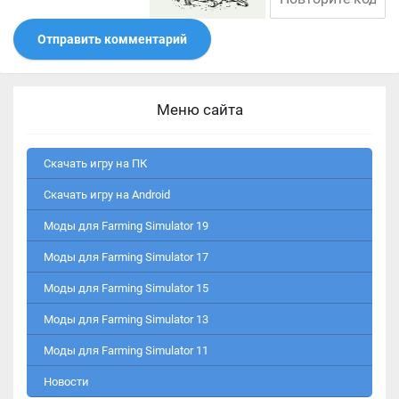
Отправить комментарий
Меню сайта
Скачать игру на ПК
Скачать игру на Android
Моды для Farming Simulator 19
Моды для Farming Simulator 17
Моды для Farming Simulator 15
Моды для Farming Simulator 13
Моды для Farming Simulator 11
Новости