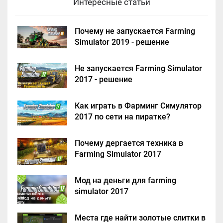
Интересные статьи
Почему не запускается Farming
Simulator 2019 - решение
Не запускается Farming Simulator
2017 - решение
Как играть в Фарминг Симулятор
2017 по сети на пиратке?
Почему дергается техника в
Farming Simulator 2017
Мод на деньги для farming
simulator 2017
Места где найти золотые слитки в