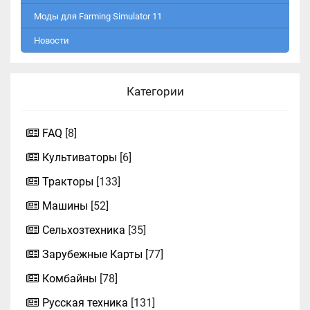
Моды для Farming Simulator 11
Новости
Категории
FAQ
[8]
Культиваторы
[6]
Тракторы
[133]
Машины
[52]
Сельхозтехника
[35]
Зарубежные Карты
[77]
Комбайны
[78]
Русская техника
[131]