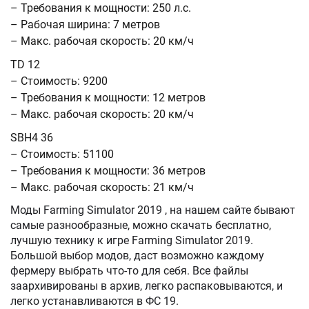
– Требования к мощности: 250 л.с.
– Рабочая ширина: 7 метров
– Макс. рабочая скорость: 20 км/ч
TD 12
– Стоимость: 9200
– Требования к мощности: 12 метров
– Макс. рабочая скорость: 20 км/ч
SBH4 36
– Стоимость: 51100
– Требования к мощности: 36 метров
– Макс. рабочая скорость: 21 км/ч
Моды Farming Simulator 2019 , на нашем сайте бывают
самые разнообразные, можно скачать бесплатно,
лучшую технику к игре Farming Simulator 2019.
Большой выбор модов, даст возможно каждому
фермеру выбрать что-то для себя. Все файлы
заархивированы в архив, легко распаковываются, и
легко устанавливаются в ФС 19.