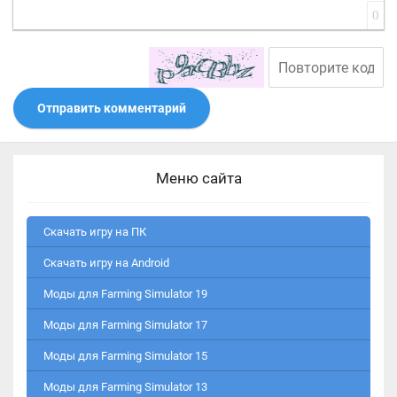
0
Отправить комментарий
Меню сайта
Скачать игру на ПК
Скачать игру на Android
Моды для Farming Simulator 19
Моды для Farming Simulator 17
Моды для Farming Simulator 15
Моды для Farming Simulator 13