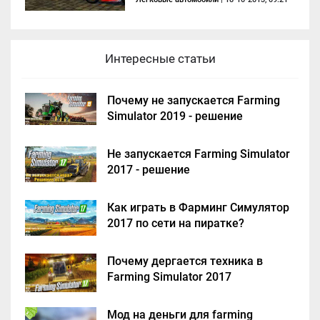
Интересные статьи
Почему не запускается Farming
Simulator 2019 - решение
Не запускается Farming Simulator
2017 - решение
Как играть в Фарминг Симулятор
2017 по сети на пиратке?
Почему дергается техника в
Farming Simulator 2017
Мод на деньги для farming