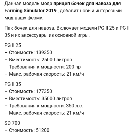
Данная модель мода
прицеп бочек для навоза для
Farming Simulator 2019
, добавит новый интересный
мод вашу ферму.
Пак бочек для навоза. Включает модели PG II 25 и PG II
35 и их аксессуары из основной игры.
PG II 25
– Стоимость: 139350
– Вместимость: 25000 литров
– Требования к мощности: 200 hp
– Макс. рабочая скорость: 21 км/ч
PG II 35
– Стоимость: 177350
– Вместимость: 35000 литров
– Требования к мощности: 350 л.с.
– Макс. рабочая скорость: 21 км/ч
SD 700
– Стоимость: 51200