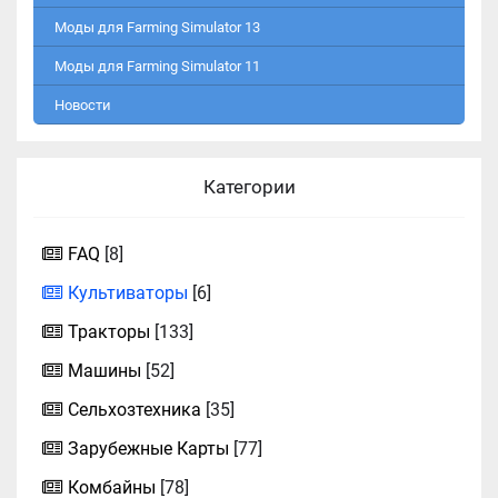
Моды для Farming Simulator 13
Моды для Farming Simulator 11
Новости
Категории
FAQ
[8]
Культиваторы
[6]
Тракторы
[133]
Машины
[52]
Сельхозтехника
[35]
Зарубежные Карты
[77]
Комбайны
[78]