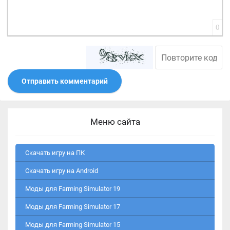
0
Отправить комментарий
Меню сайта
Скачать игру на ПК
Скачать игру на Android
Моды для Farming Simulator 19
Моды для Farming Simulator 17
Моды для Farming Simulator 15