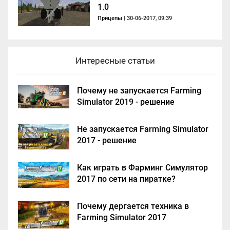
1.0
Прицепы
| 30-06-2017, 09:39
Интересные статьи
Почему не запускается Farming
Simulator 2019 - решение
Не запускается Farming Simulator
2017 - решение
Как играть в Фарминг Симулятор
2017 по сети на пиратке?
Почему дергается техника в
Farming Simulator 2017