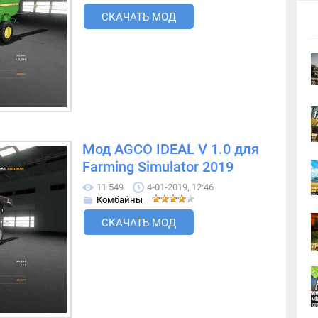
СКАЧАТЬ МОД
Мод AGCO IDEAL V 1.0 для
Farming Simulator 2019
11 549
4-01-2019, 12:46
Комбайны
СКАЧАТЬ МОД