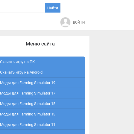
ВОЙТИ
Меню сайта
Скачать игру на ПК
Скачать игру на Android
Моды для Farming Simulator 19
Моды для Farming Simulator 17
Моды для Farming Simulator 15
Моды для Farming Simulator 13
Моды для Farming Simulator 11