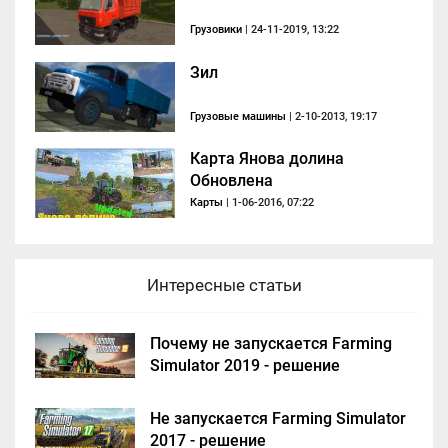
Грузовики
| 24-11-2019, 13:22
Зил
Грузовые машины
| 2-10-2013, 19:17
Карта Янова долина
Обновлена
Карты
| 1-06-2016, 07:22
Интересные статьи
Почему не запускается Farming
Simulator 2019 - решение
Не запускается Farming Simulator
2017 - решение