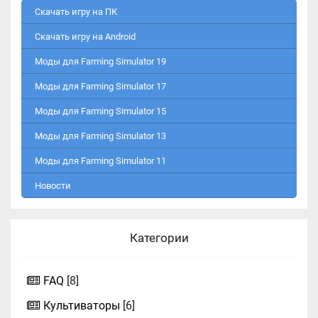
Скачать игру на ПК
Скачать игру на Android
Моды для Farming Simulator 19
Моды для Farming Simulator 17
Моды для Farming Simulator 15
Моды для Farming Simulator 13
Моды для Farming Simulator 11
Новости
Категории
FAQ
[8]
Культиваторы
[6]