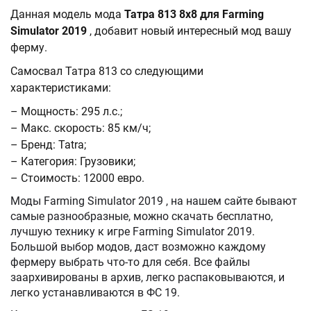
Данная модель мода
Татра 813 8x8 для Farming
Simulator 2019
, добавит новый интересный мод вашу
ферму.
Самосвал Татра 813 со следующими
характеристиками:
– Мощность: 295 л.с.;
– Макс. скорость: 85 км/ч;
– Бренд: Tatra;
– Категория: Грузовики;
– Стоимость: 12000 евро.
Моды Farming Simulator 2019 , на нашем сайте бывают
самые разнообразные, можно скачать бесплатно,
лучшую технику к игре Farming Simulator 2019.
Большой выбор модов, даст возможно каждому
фермеру выбрать что-то для себя. Все файлы
заархивированы в архив, легко распаковываются, и
легко устанавливаются в ФС 19.