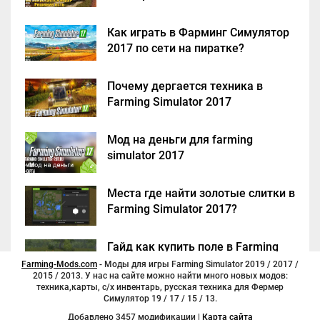
Как играть в Фарминг Симулятор
2017 по сети на пиратке?
Почему дергается техника в
Farming Simulator 2017
Мод на деньги для farming
simulator 2017
Места где найти золотые слитки в
Farming Simulator 2017?
Гайд как купить поле в Farming
Simulator 2017
Farming-Mods.com
- Моды для игры Farming Simulator 2019 / 2017 /
2015 / 2013. У нас на сайте можно найти много новых модов:
техника,карты, с/х инвентарь, русская техника для Фермер
Симулятор 19 / 17 / 15 / 13.
Добавлено 3457 модификации |
Карта сайта