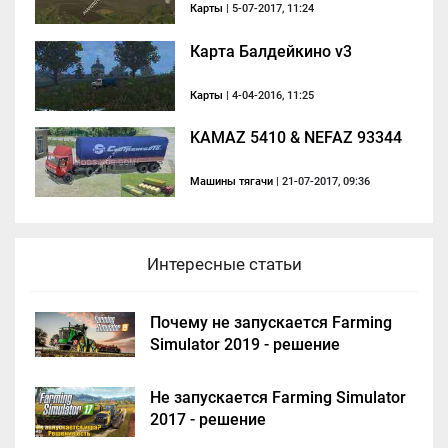
Карты
| 5-07-2017, 11:24
Карта Балдейкино v3
Карты
| 4-04-2016, 11:25
KAMAZ 5410 & NEFAZ 93344
Машины тягачи
| 21-07-2017, 09:36
Интересные статьи
Почему не запускается Farming
Simulator 2019 - решение
Не запускается Farming Simulator
2017 - решение