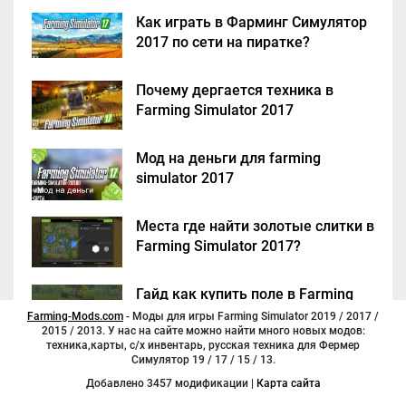
Как играть в Фарминг Симулятор
2017 по сети на пиратке?
Почему дергается техника в
Farming Simulator 2017
Мод на деньги для farming
simulator 2017
Места где найти золотые слитки в
Farming Simulator 2017?
Гайд как купить поле в Farming
Simulator 2017
Farming-Mods.com
- Моды для игры Farming Simulator 2019 / 2017 /
2015 / 2013. У нас на сайте можно найти много новых модов:
техника,карты, с/х инвентарь, русская техника для Фермер
Симулятор 19 / 17 / 15 / 13.
Добавлено 3457 модификации |
Карта сайта