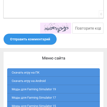
0
Отправить комментарий
Меню сайта
Скачать игру на ПК
Скачать игру на Android
Моды для Farming Simulator 19
Моды для Farming Simulator 17
Моды для Farming Simulator 15