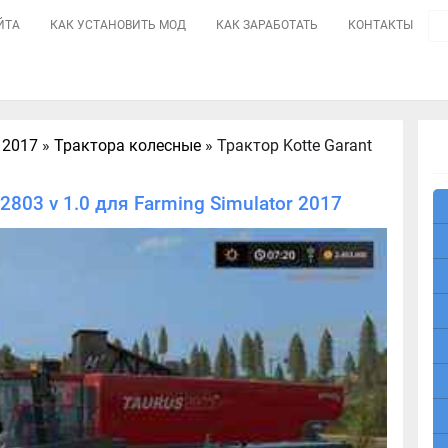
ЙТА
КАК УСТАНОВИТЬ МОД
КАК ЗАРАБОТАТЬ
КОНТАКТЫ
 2017
»
Трактора колесные
» Трактор Kotte Garant
2803 v 1.0 для Farming Simulator 2017