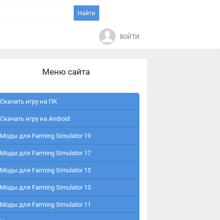
ВОЙТИ
Меню сайта
Скачать игру на ПК
Скачать игру на Android
Моды для Farming Simulator 19
Моды для Farming Simulator 17
Моды для Farming Simulator 15
Моды для Farming Simulator 13
Моды для Farming Simulator 11