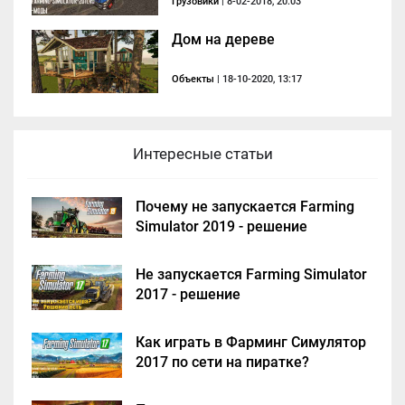
Грузовики
| 8-02-2018, 20:03
Дом на дереве
Объекты
| 18-10-2020, 13:17
Интересные статьи
Почему не запускается Farming
Simulator 2019 - решение
Не запускается Farming Simulator
2017 - решение
Как играть в Фарминг Симулятор
2017 по сети на пиратке?