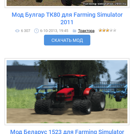
Мод Булгар ТК80 для Farming Simulator
2011
6 307
6-10-2013, 19:45
Трактора
СКАЧАТЬ МОД
Мод Беларус 1523 для Farming Simulator