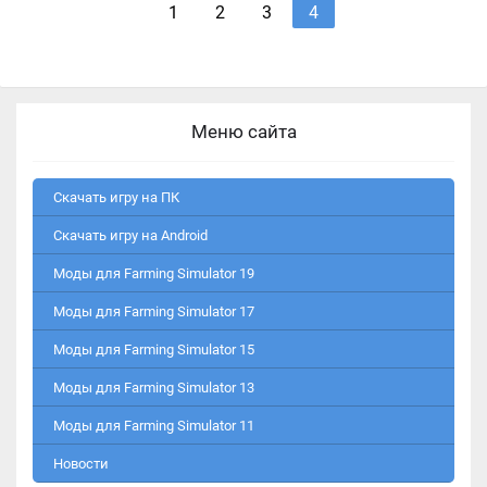
1
2
3
4
Меню сайта
Скачать игру на ПК
Скачать игру на Android
Моды для Farming Simulator 19
Моды для Farming Simulator 17
Моды для Farming Simulator 15
Моды для Farming Simulator 13
Моды для Farming Simulator 11
Новости