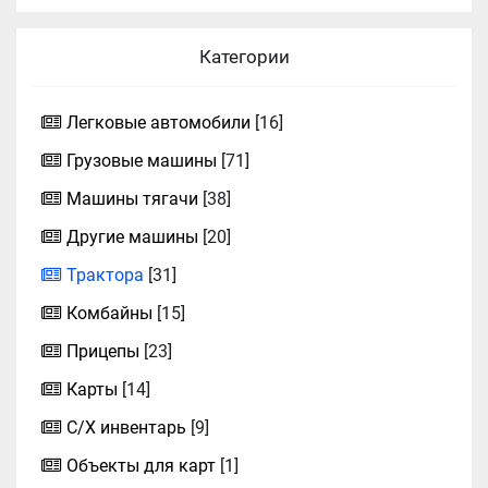
Категории
Легковые автомобили
[16]
Грузовые машины
[71]
Машины тягачи
[38]
Другие машины
[20]
Трактора
[31]
Комбайны
[15]
Прицепы
[23]
Карты
[14]
С/Х инвентарь
[9]
Объекты для карт
[1]