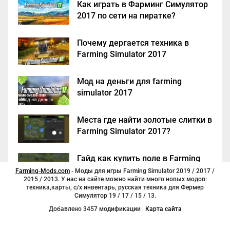
Как играть в Фарминг Симулятор
2017 по сети на пиратке?
Почему дергается техника в
Farming Simulator 2017
Мод на деньги для farming
simulator 2017
Места где найти золотые слитки в
Farming Simulator 2017?
Гайд как купить поле в Farming
Simulator 2017
Farming-Mods.com
- Моды для игры Farming Simulator 2019 / 2017 /
2015 / 2013. У нас на сайте можно найти много новых модов:
техника,карты, с/х инвентарь, русская техника для Фермер
Симулятор 19 / 17 / 15 / 13.
Добавлено 3457 модификации |
Карта сайта