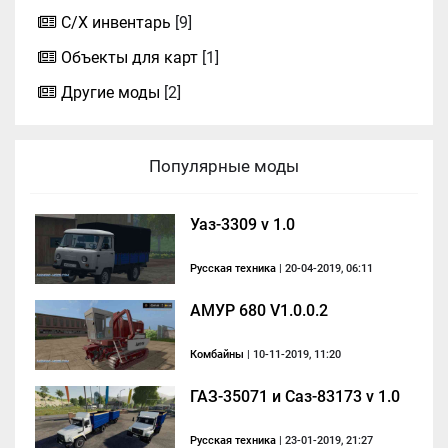
С/Х инвентарь
[9]
Объекты для карт
[1]
Другие моды
[2]
Популярные моды
Уаз-3309 v 1.0
Русская техника
| 20-04-2019, 06:11
АМУР 680 V1.0.0.2
Комбайны
| 10-11-2019, 11:20
ГАЗ-35071 и Саз-83173 v 1.0
Русская техника
| 23-01-2019, 21:27