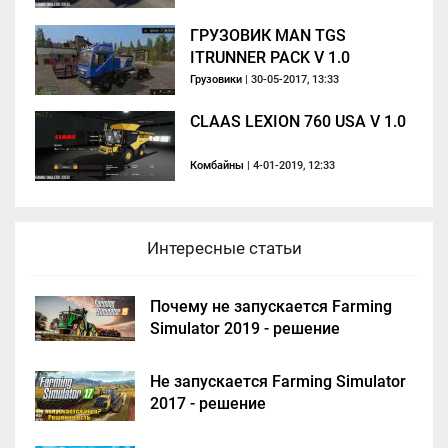
ГРУЗОВИК MAN TGS
ITRUNNER PACK V 1.0
Грузовики
| 30-05-2017, 13:33
CLAAS LEXION 760 USA V 1.0
Комбайны
| 4-01-2019, 12:33
Интересные статьи
Почему не запускается Farming
Simulator 2019 - решение
Не запускается Farming Simulator
2017 - решение