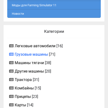
Моды для Farming Simulator 11
Новости
Категории
Легковые автомобили
[16]
Грузовые машины
[71]
Машины тягачи
[38]
Другие машины
[20]
Трактора
[31]
Комбайны
[15]
Прицепы
[23]
Карты
[14]