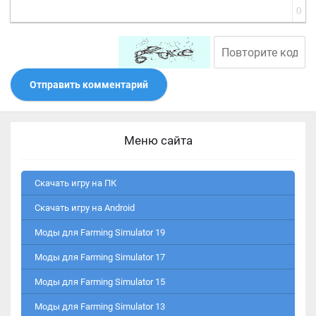
0
Отправить комментарий
Меню сайта
Скачать игру на ПК
Скачать игру на Android
Моды для Farming Simulator 19
Моды для Farming Simulator 17
Моды для Farming Simulator 15
Моды для Farming Simulator 13