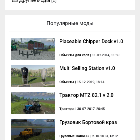
Другие моды
[2]
Популярные моды
Placeable Chipper Dock v1.0
Объекты для карт
| 11-09-2014, 11:59
Multi Selling Station v1.0
Объекты
| 15-12-2019, 18:14
Трактор MTZ 82.1 v 2.0
Трактора
| 30-07-2017, 20:45
Грузовик Бортовой краз
Грузовые машины
| 2-10-2013, 13:12