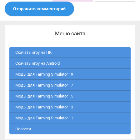
Отправить комментарий
Меню сайта
Скачать игру на ПК
Скачать игру на Android
Моды для Farming Simulator 19
Моды для Farming Simulator 17
Моды для Farming Simulator 15
Моды для Farming Simulator 13
Моды для Farming Simulator 11
Новости