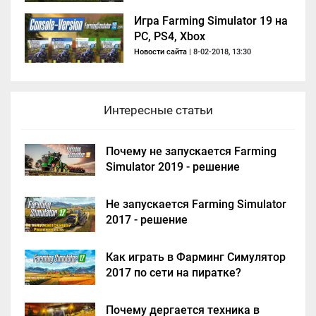
Игра Farming Simulator 19 на
PC, PS4, Xbox
Новости сайта
| 8-02-2018, 13:30
Интересные статьи
Почему не запускается Farming
Simulator 2019 - решение
Не запускается Farming Simulator
2017 - решение
Как играть в Фарминг Симулятор
2017 по сети на пиратке?
Почему дергается техника в